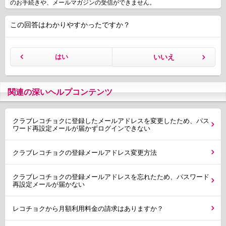
のお手続きや、メールマガジンの受信ができません。
この回答はわかりやすかったですか？
はい
いいえ
関連の深いヘルプコンテンツ
クラブレコチョクに登録したメールアドレスを変更したため、パス
ワード再設定メールが届かずログインできない
クラブレコチョクの登録メールアドレス変更方法
クラブレコチョクの登録メールアドレスを忘れたため、パスワード
再設定メールが届かない
レコチョクから月額利用料金の請求はありますか？