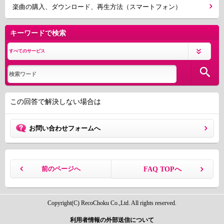
楽曲の購入、ダウンロード、再生方法（スマートフォン）
キーワードで検索
この回答で解決しない場合は
お問い合わせフォームへ
前のページへ
FAQ TOPへ
Copyright(C) RecoChoku Co.,Ltd. All rights reserved.
利用者情報の外部送信について