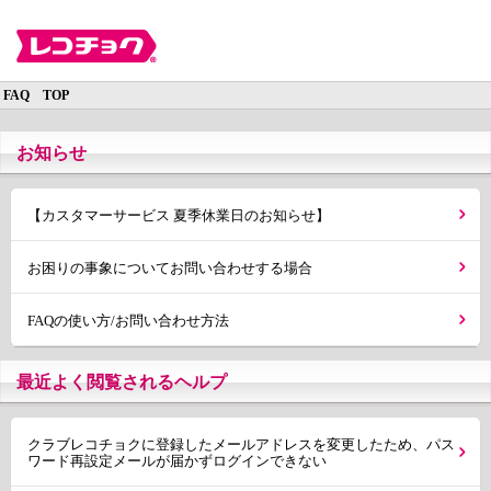
FAQ TOP
お知らせ
【カスタマーサービス 夏季休業日のお知らせ】
お困りの事象についてお問い合わせする場合
FAQの使い方/お問い合わせ方法
最近よく閲覧されるヘルプ
クラブレコチョクに登録したメールアドレスを変更したため、パス
ワード再設定メールが届かずログインできない