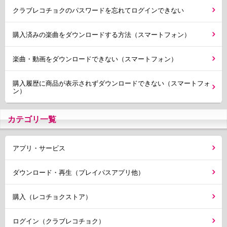
クラブレコチョクのパスワードを忘れてログインできない
購入済みの楽曲をダウンロードする方法（スマートフォン）
楽曲・動画をダウンロードできない（スマートフォン）
購入履歴に商品が表示されずダウンロードできない（スマートフォ
ン）
カテゴリ一覧
アプリ・サービス
ダウンロード・再生（プレイパスアプリ他）
購入（レコチョクストア）
ログイン（クラブレコチョク）