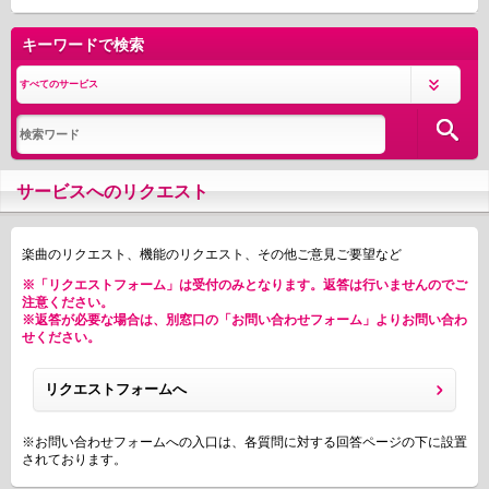
キーワードで検索
サービスへのリクエスト
楽曲のリクエスト、機能のリクエスト、その他ご意見ご要望など
※「リクエストフォーム」は受付のみとなります。返答は行いませんのでご
注意ください。
※返答が必要な場合は、別窓口の「お問い合わせフォーム」よりお問い合わ
せください。
リクエストフォームへ
※お問い合わせフォームへの入口は、各質問に対する回答ページの下に設置
されております。