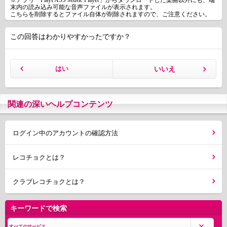
※アプリ「PlayPASS Music Player」からダウンロードした楽曲以外にも、端
末内の読み込み可能な音声ファイルが表示されます。
こちらを削除するとファイル自体が削除されますので、ご注意ください。
この回答はわかりやすかったですか？
はい
いいえ
関連の深いヘルプコンテンツ
ログイン中のアカウントの確認方法
レコチョクとは？
クラブレコチョクとは？
キーワードで検索