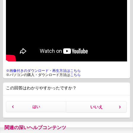
※画像付きのダウンロード・再生方法は
こちら
※パソコンの購入・ダウンロード方法は
こちら
この回答はわかりやすかったですか？
はい
いいえ
関連の深いヘルプコンテンツ